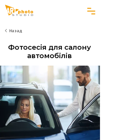
Назад
Фотосесія для салону
автомобілів